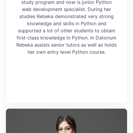
study program and now is junior Python
web development specialist. During her
studies Rebeka demonstrated very strong
knowledge and skills in Python and
supported a lot of other students to obtain
first-class knowledge in Python. In Datorium
Rebeka assists senior tutors as well as holds
her own entry level Python course.