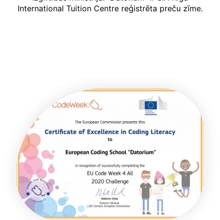
International Tuition Centre reģistrēta preču zīme.