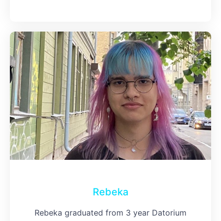
Rebeka
Rebeka graduated from 3 year Datorium