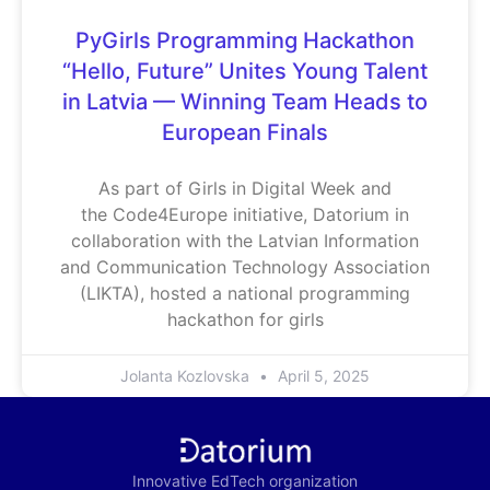
PyGirls Programming Hackathon
“Hello, Future” Unites Young Talent
in Latvia — Winning Team Heads to
European Finals
As part of Girls in Digital Week and
the Code4Europe initiative, Datorium in
collaboration with the Latvian Information
and Communication Technology Association
(LIKTA), hosted a national programming
hackathon for girls
Jolanta Kozlovska
April 5, 2025
Innovative EdTech organization